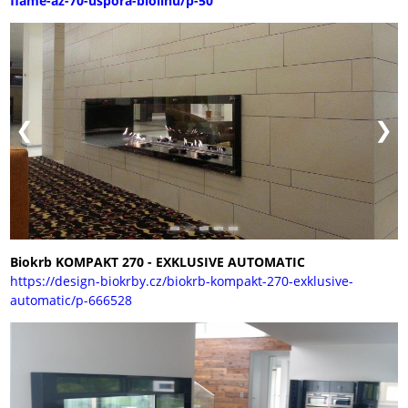
Biokrb KOMPAKT 270 - EXKLUSIVE AUTOMATIC
https://design-biokrby.cz/biokrb-kompakt-270-exklusive-
automatic/p-666528