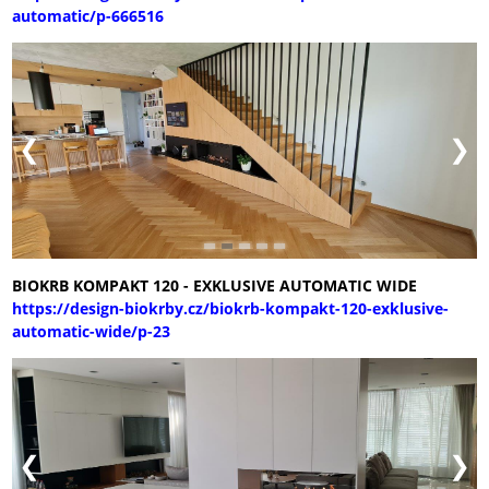
automatic/p-666516
BIOKRB KOMPAKT 120 - EXKLUSIVE AUTOMATIC WIDE
https://design-biokrby.cz/biokrb-kompakt-120-exklusive-
automatic-wide/p-23