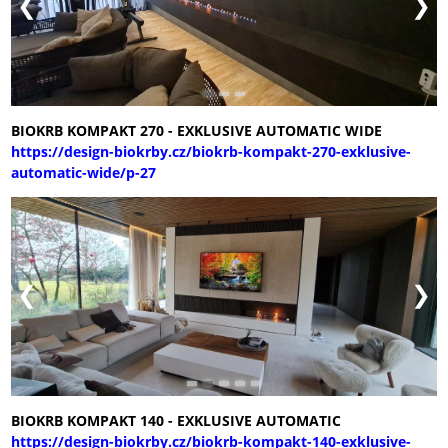
BIOKRB KOMPAKT 270 - EXKLUSIVE AUTOMATIC WIDE
https://design-biokrby.cz/biokrb-kompakt-270-exklusive-
automatic-wide/p-27
BIOKRB KOMPAKT 140 - EXKLUSIVE AUTOMATIC
https://design-biokrby.cz/biokrb-kompakt-140-exklusive-