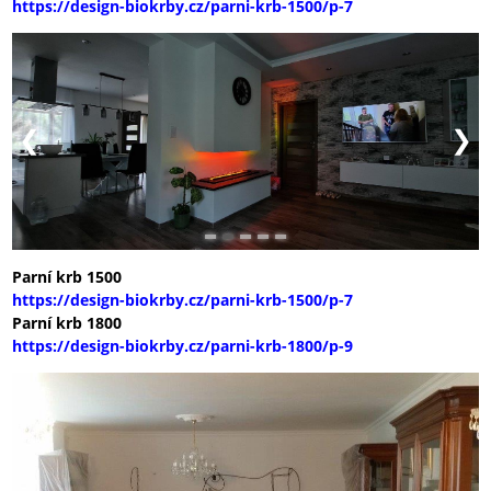
Parní krb 1500
https://design-biokrby.cz/parni-krb-1500/p-7
Parní krb 1800
https://design-biokrby.cz/parni-krb-1800/p-9