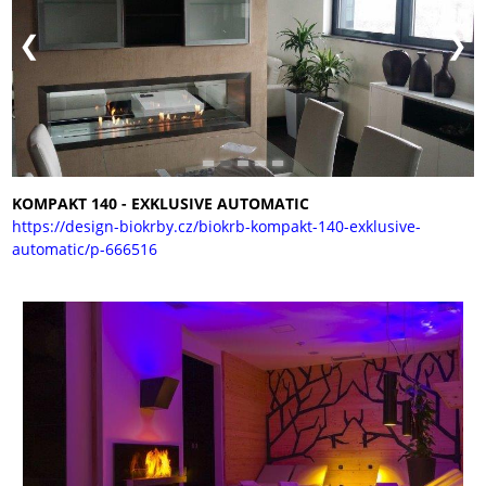
KOMPAKT 140 - EXKLUSIVE AUTOMATIC
https://design-biokrby.cz/biokrb-kompakt-140-exklusive-
automatic/p-666516