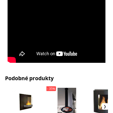
Podobné produkty
- 35%