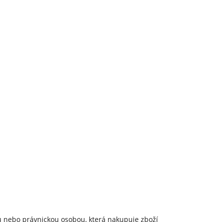
ou nebo právnickou osobou, která nakupuje zboží