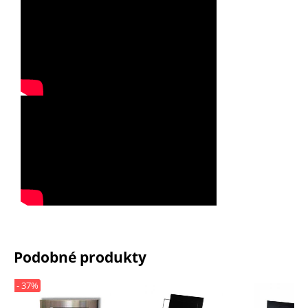
Podobné produkty
- 37%