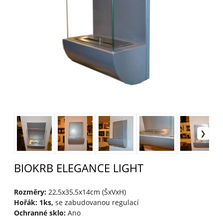
BIOKRB ELEGANCE LIGHT
Rozměry:
22,5x35,5x14cm (ŠxVxH)
Hořák: 1ks,
se zabudovanou regulací
Ochranné sklo:
Ano