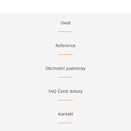
Úvod
Reference
Obchodní podmínky
FAQ Časté dotazy
Kontakt