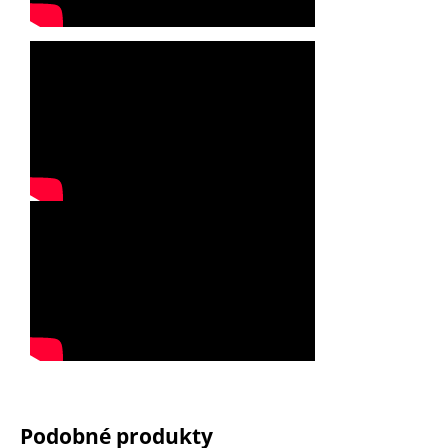
Podobné produkty