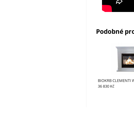
Podobné pr
BIOKRB CLEMENTI
36 830 Kč