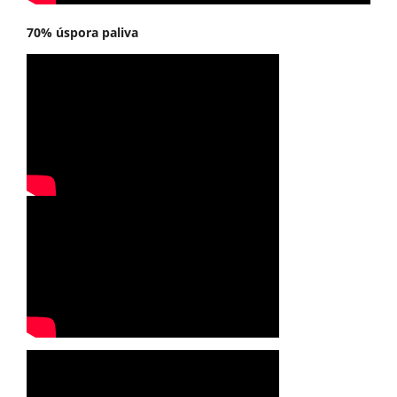
70% úspora paliva