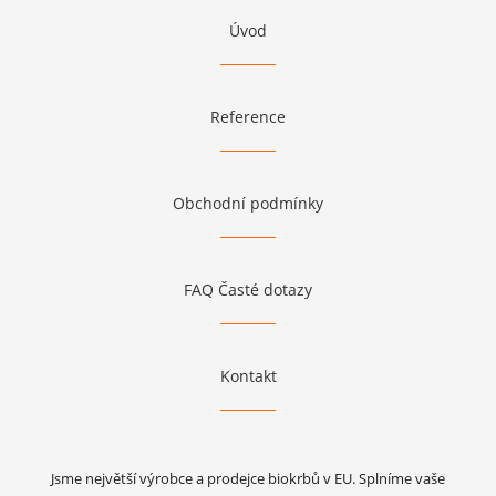
Úvod
Reference
Obchodní podmínky
FAQ Časté dotazy
Kontakt
Jsme největší výrobce a prodejce biokrbů v EU. Splníme vaše