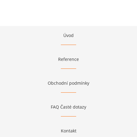
Úvod
Reference
Obchodní podmínky
FAQ Časté dotazy
Kontakt