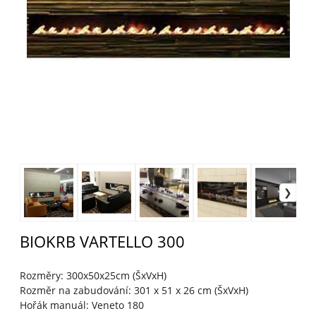
BIOKRB VARTELLO 300
Rozměry: 300x50x25cm (ŠxVxH)
Rozměr na zabudování: 301 x 51 x 26 cm (ŠxVxH)
Hořák manuál: Veneto 180