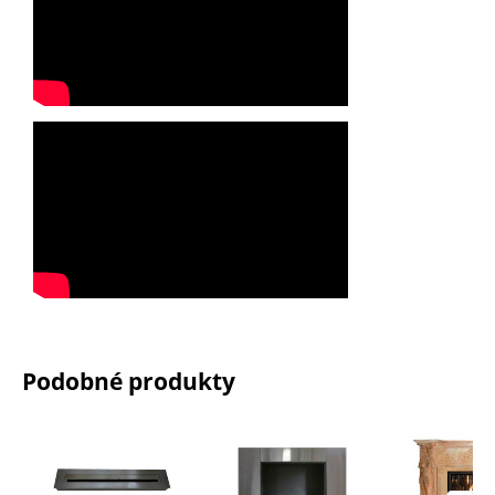
Podobné produkty