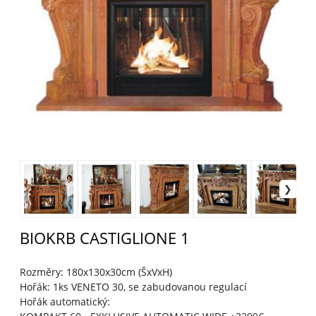
BIOKRB CASTIGLIONE 1
Rozměry: 180x130x30cm (ŠxVxH)
Hořák: 1ks VENETO 30, se zabudovanou regulací
Hořák automatický: