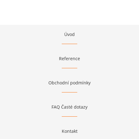
Úvod
Reference
Obchodní podmínky
FAQ Časté dotazy
Kontakt