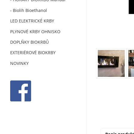
- Biolih Bioethanol
LED ELEKTRICKÉ KRBY
PLYNOVÉ KRBY OHNISKO
DOPLŇKY BIOKRBŮ
EXTERIÉROVÉ BIOKRBY
NOVINKY