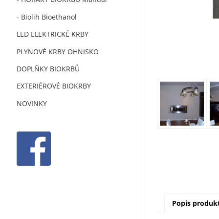
- Biolih Bioethanol
LED ELEKTRICKÉ KRBY
PLYNOVÉ KRBY OHNISKO
DOPLŇKY BIOKRBŮ
EXTERIÉROVÉ BIOKRBY
NOVINKY
Popis produk