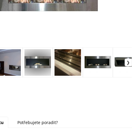
tu
Potřebujete poradit?