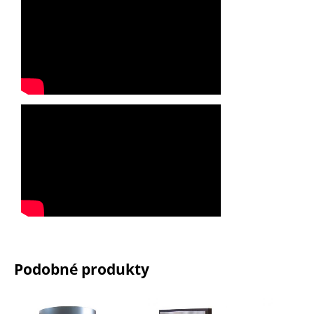
Podobné produkty