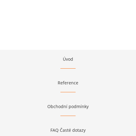
Úvod
Reference
Obchodní podmínky
FAQ Časté dotazy