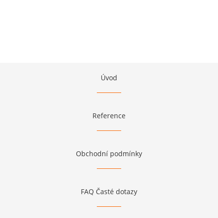
Úvod
Reference
Obchodní podmínky
FAQ Časté dotazy