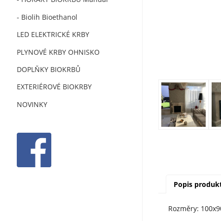
- Biolih Bioethanol
LED ELEKTRICKÉ KRBY
PLYNOVÉ KRBY OHNISKO
DOPLŇKY BIOKRBŮ
EXTERIÉROVÉ BIOKRBY
NOVINKY
Popis produk
Rozměry: 100x9