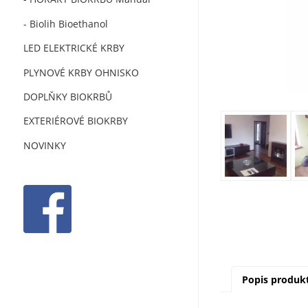
- Biolih Bioethanol
LED ELEKTRICKÉ KRBY
PLYNOVÉ KRBY OHNISKO
DOPLŇKY BIOKRBŮ
EXTERIÉROVÉ BIOKRBY
NOVINKY
Popis produk