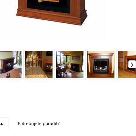
tu
Potřebujete poradit?