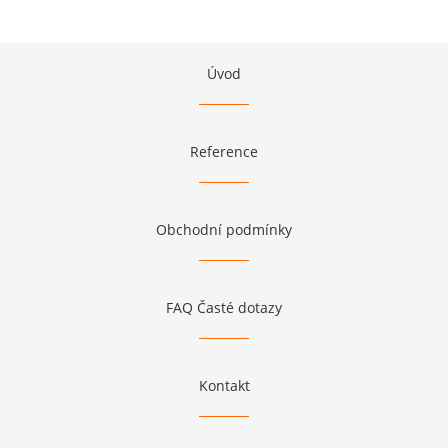
Úvod
Reference
Obchodní podmínky
FAQ Časté dotazy
Kontakt