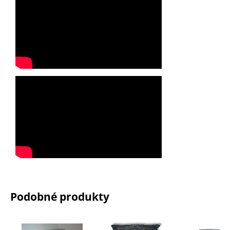
Podobné produkty