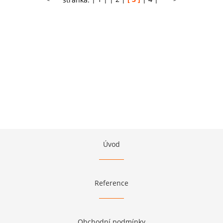
Úvod
Reference
Obchodní podmínky