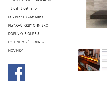
- Biolih Bioethanol
LED ELEKTRICKÉ KRBY
PLYNOVÉ KRBY OHNISKO
DOPLŇKY BIOKRBŮ
EXTERIÉROVÉ BIOKRBY
NOVINKY