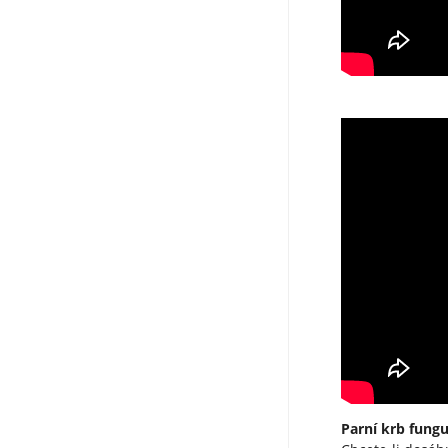
Parní krb fungu