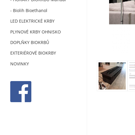
- Biolih Bioethanol
LED ELEKTRICKÉ KRBY
PLYNOVÉ KRBY OHNISKO
DOPLŇKY BIOKRBŮ
EXTERIÉROVÉ BIOKRBY
NOVINKY