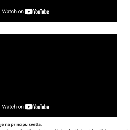
je na principu světla.