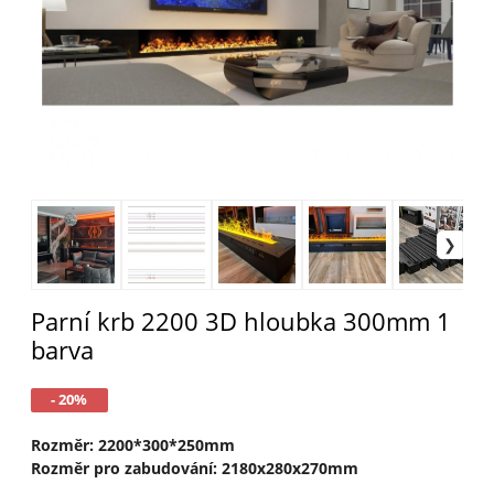
Parní krb 2200 3D hloubka 300mm 1
barva
- 20%
Rozměr: 2200*300*250mm
Rozměr pro zabudování: 2180x280x270mm