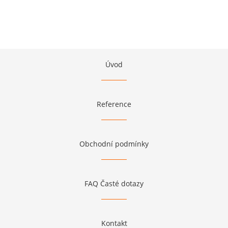
Úvod
Reference
Obchodní podmínky
FAQ Časté dotazy
Kontakt