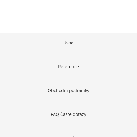
Úvod
Reference
Obchodní podmínky
FAQ Časté dotazy