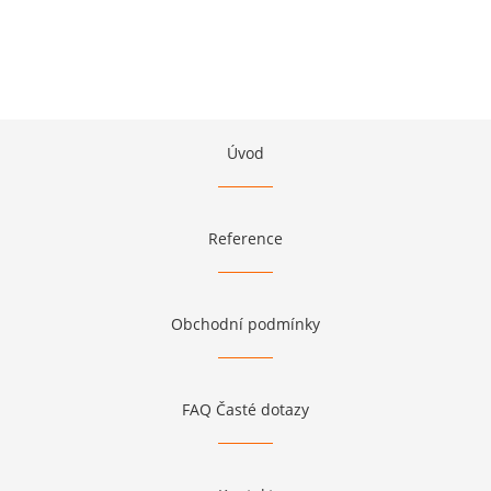
Úvod
Reference
Obchodní podmínky
FAQ Časté dotazy