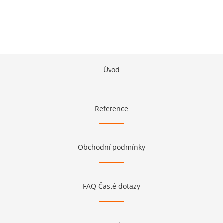
Úvod
Reference
Obchodní podmínky
FAQ Časté dotazy