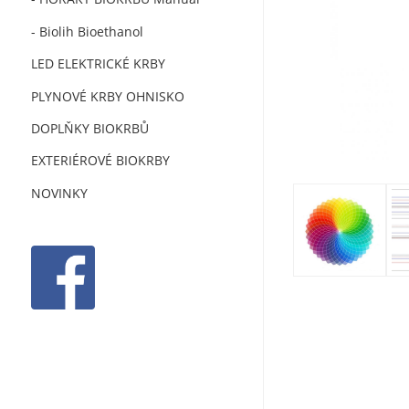
- Biolih Bioethanol
LED ELEKTRICKÉ KRBY
PLYNOVÉ KRBY OHNISKO
DOPLŇKY BIOKRBŮ
EXTERIÉROVÉ BIOKRBY
NOVINKY