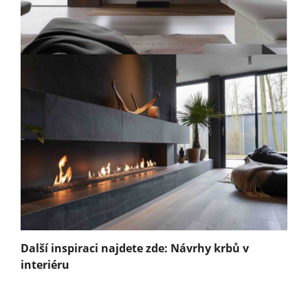
Další inspiraci najdete zde: Návrhy krbů v
interiéru