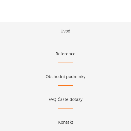
Úvod
Reference
Obchodní podmínky
FAQ Časté dotazy
Kontakt