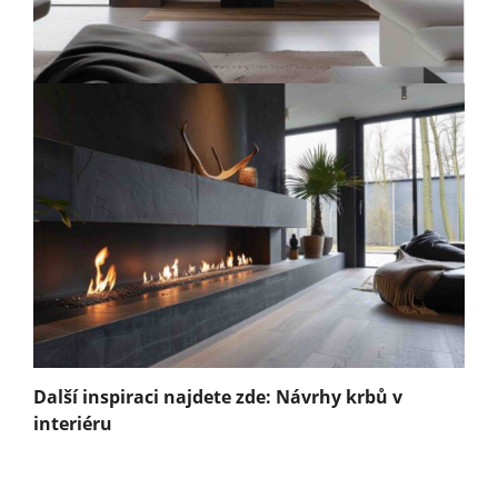
Další inspiraci najdete zde: Návrhy krbů v
interiéru