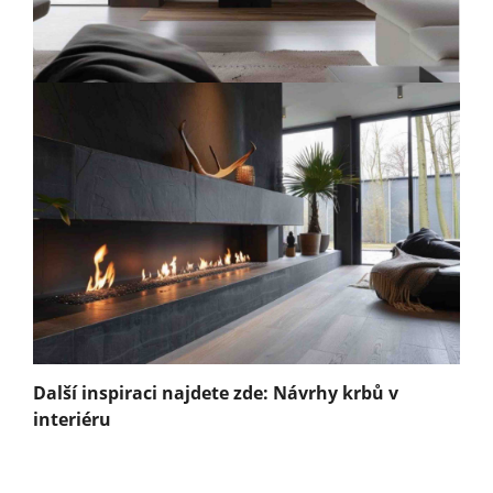
Další inspiraci najdete zde: Návrhy krbů v
interiéru