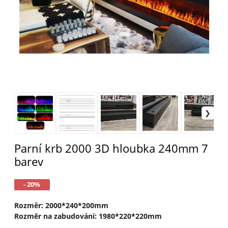
Parní krb 2000 3D hloubka 240mm 7
barev
- 20%
Rozměr: 2000*240*200mm
Rozměr na zabudování: 1980*220*220mm