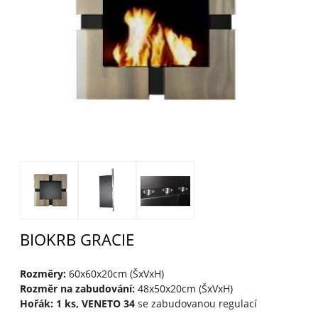
BIOKRB GRACIE
Rozměry:
60x60x20cm (ŠxVxH)
Rozměr na zabudování:
48x50x20cm (ŠxVxH)
Hořák: 1 ks, VENETO 34
se zabudovanou regulací