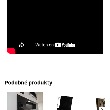
Podobné produkty