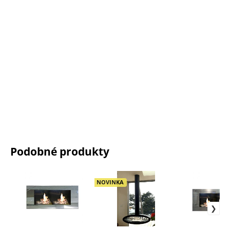
Podobné produkty
NOVINKA