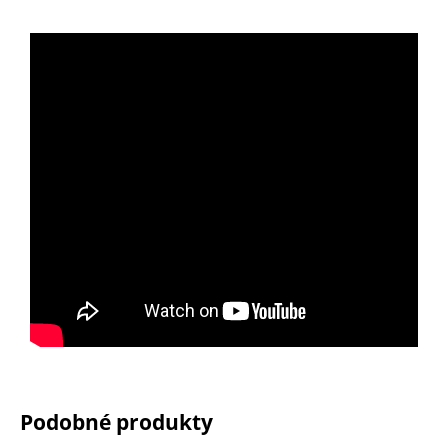
Podobné produkty