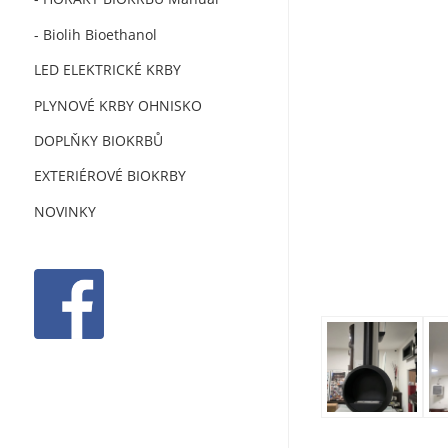
- Biolih Bioethanol
LED ELEKTRICKÉ KRBY
PLYNOVÉ KRBY OHNISKO
DOPLŇKY BIOKRBŮ
EXTERIÉROVÉ BIOKRBY
NOVINKY