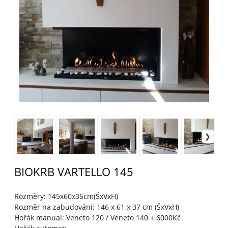
BIOKRB VARTELLO 145
Rozměry: 145x60x35cm(ŠxVxH)
Rozměr na zabudování: 146 x 61 x 37 cm (ŠxVxH)
Hořák manual: Veneto 120 / Veneto 140 + 6000Kč