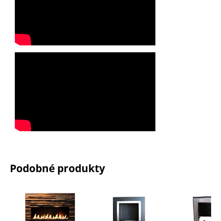
Podobné produkty