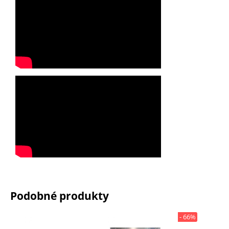
Podobné produkty
- 66%