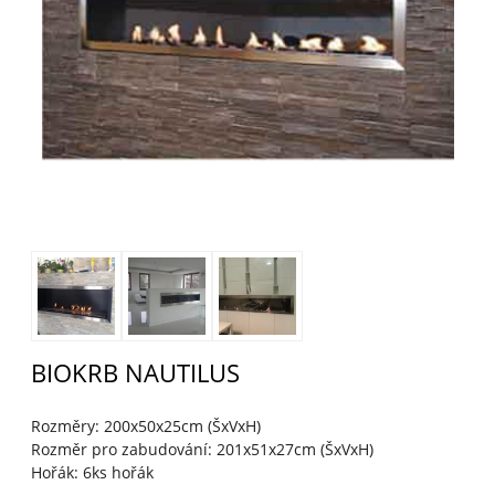
BIOKRB NAUTILUS
Rozměry: 200x50x25cm (ŠxVxH)
Rozměr pro zabudování: 201x51x27cm (ŠxVxH)
Hořák: 6ks hořák