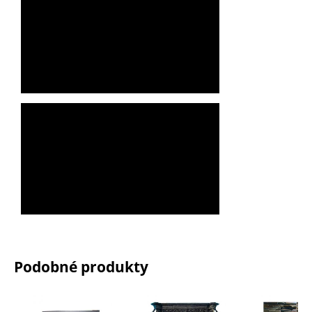
Podobné produkty