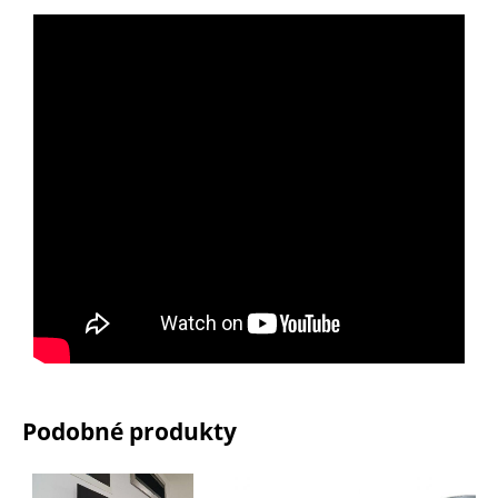
Podobné produkty