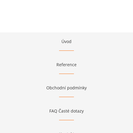
Úvod
Reference
Obchodní podmínky
FAQ Časté dotazy