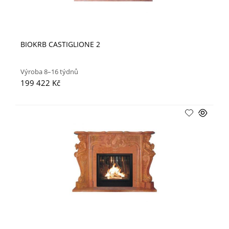
BIOKRB CASTIGLIONE 2
Výroba 8–16 týdnů
199 422 Kč