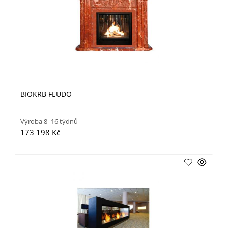
BIOKRB FEUDO
Výroba 8–16 týdnů
173 198 Kč