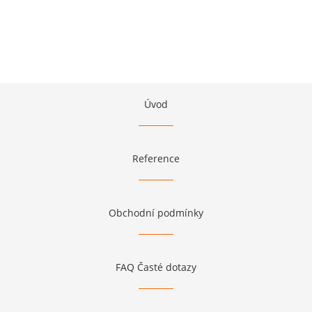
Úvod
Reference
Obchodní podmínky
FAQ Časté dotazy