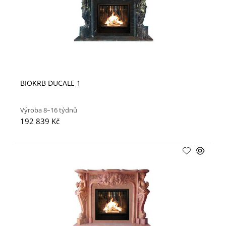
BIOKRB DUCALE 1
Výroba 8–16 týdnů
192 839 Kč