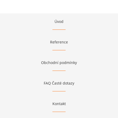
Úvod
Reference
Obchodní podmínky
FAQ Časté dotazy
Kontakt