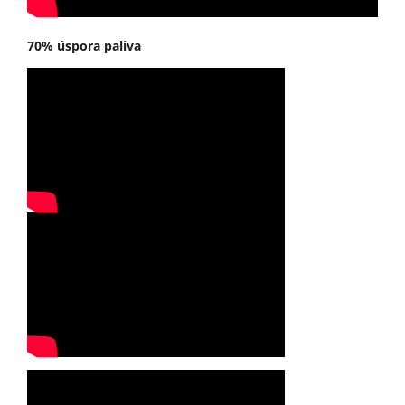
70% úspora paliva