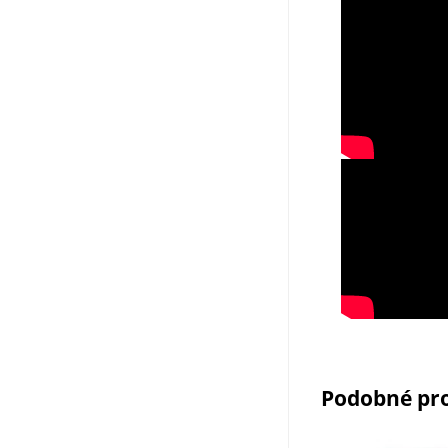
Podobné pr