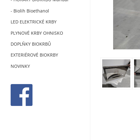
- Biolih Bioethanol
LED ELEKTRICKÉ KRBY
PLYNOVÉ KRBY OHNISKO
DOPLŇKY BIOKRBŮ
EXTERIÉROVÉ BIOKRBY
NOVINKY