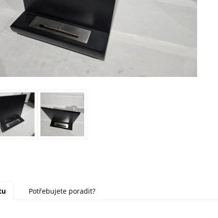
tu
Potřebujete poradit?