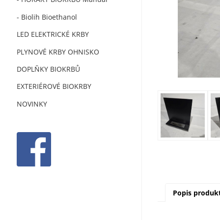
- Biolih Bioethanol
LED ELEKTRICKÉ KRBY
PLYNOVÉ KRBY OHNISKO
DOPLŇKY BIOKRBŮ
EXTERIÉROVÉ BIOKRBY
NOVINKY
Popis produk