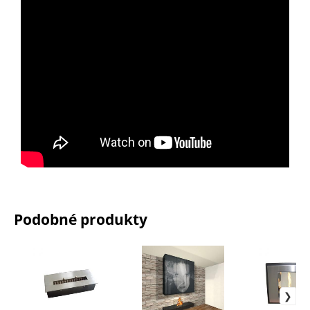
Podobné produkty