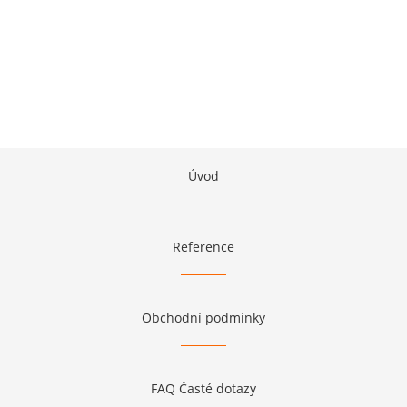
Úvod
Reference
Obchodní podmínky
FAQ Časté dotazy