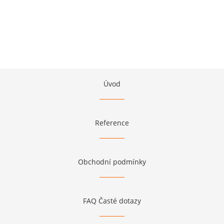
Úvod
Reference
Obchodní podmínky
FAQ Časté dotazy