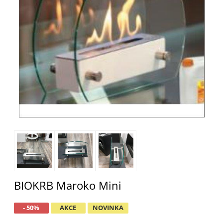
BIOKRB Maroko Mini
- 50%
AKCE
NOVINKA