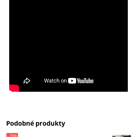
Podobné produkty
- 20%